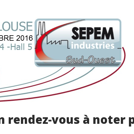
un rendez-vous à noter