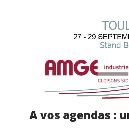
A vos agendas : 