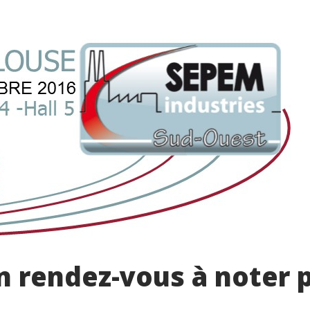
un rendez-vous à noter