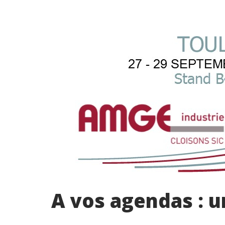
A vos agendas : 