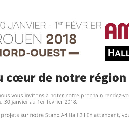
u cœur de notre région
nous vous invitons à noter notre prochain rendez-v
 30 janvier au 1er février 2018.
s projets sur notre Stand A4 Hall 2 ! En attendant, 