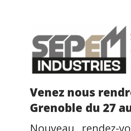
Venez nous rendr
Grenoble du 27 a
Nouveau rendez-vo